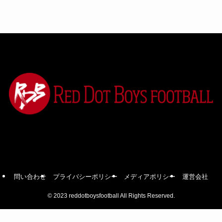
問い合わせ
プライバシーポリシー
メディアポリシー
運営会社
©
2023 reddotboysfootball All Rights Reserved.