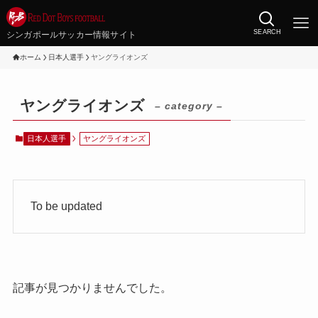
SEARCH
シンガポールサッカー情報サイト
ホーム
日本人選手
ヤングライオンズ
ヤングライオンズ
– category –
日本人選手
ヤングライオンズ
To be updated
記事が見つかりませんでした。