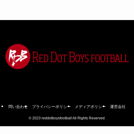
問い合わせ
プライバシーポリシー
メディアポリシー
運営会社
©
2023 reddotboysfootball All Rights Reserved.