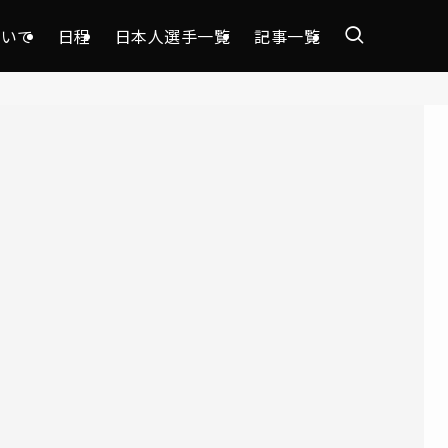
ついて
日程
日本人選手一覧
記事一覧