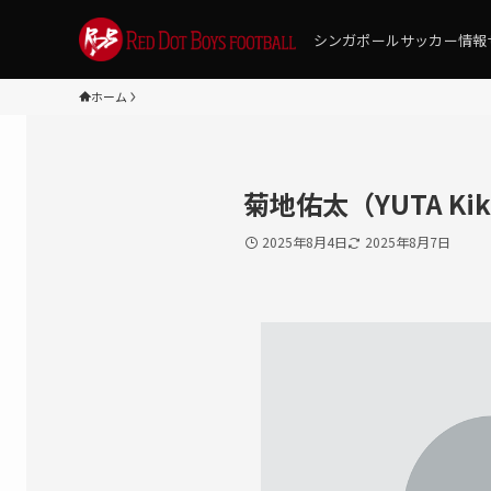
シンガポールサッカー情報
ホーム
菊地佑太（YUTA Kik
2025年8月4日
2025年8月7日