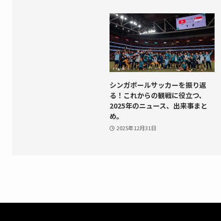
シンガポールサッカーを振り返
る！これからの観戦に役立つ、
2025年のニュース、出来事まと
め。
2025年12月31日