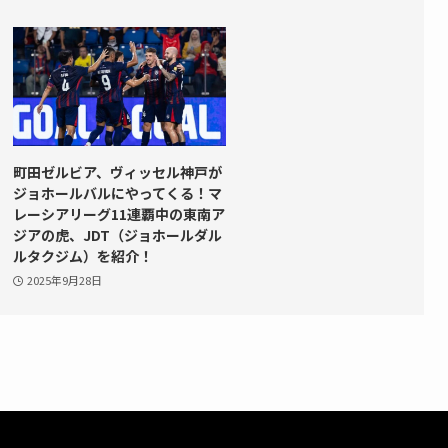
町田ゼルビア、ヴィッセル神戸が
ジョホールバルにやってくる！マ
レーシアリーグ11連覇中の東南ア
ジアの虎、JDT（ジョホールダル
ルタクジム）を紹介！
2025年9月28日