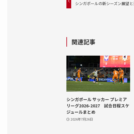
シンガポールの新シーズン展望と
関連記事
シンガポール サッカー プレミア
リーグ2026-2027 試合日程スケ
ジュールまとめ
2026年7月26日