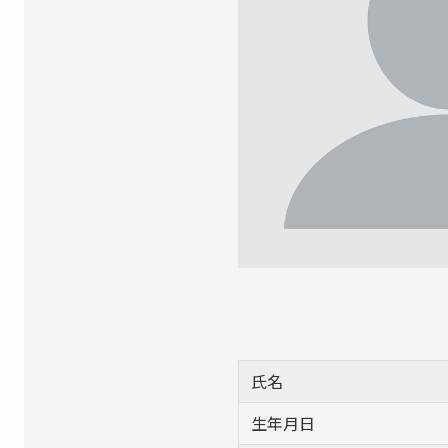
氏名
生年月日