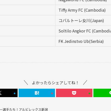
Tiffy Army FC (Cambodia)
コバルトーレ女川(Japan)
Soltilo Angkor FC (Cambodi
FK Jedinstvo Ub(Serbia)
よかったらシェアしてね！
ー選手たち！アルビレックス新潟