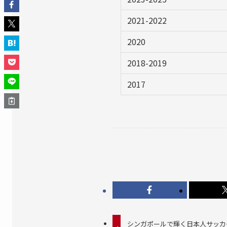
2021-2022
2020
2018-2019
2017
シンガポールで輝く日本人サッカ