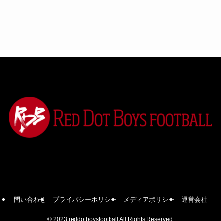
問い合わせ
プライバシーポリシー
メディアポリシー
運営会社
©
2023 reddotboysfootball All Rights Reserved.