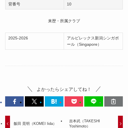
背番号
10
来歴・所属クラブ
2025-2026
アルビレックス新潟シンガポ
ール（Singapore）
よかったらシェアしてね！
吉本武（TAKESHI
飯田 晃明（KOMEI Iida）
Yoshimoto）