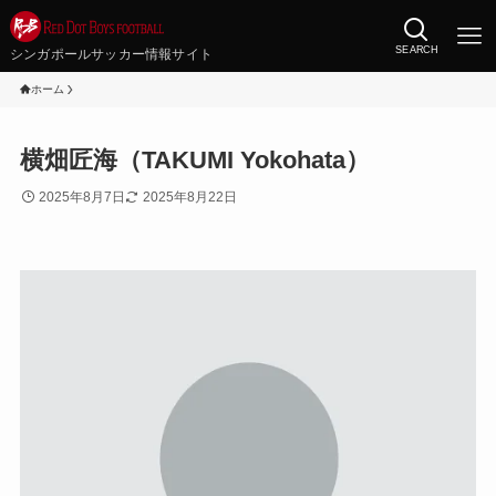
SEARCH
シンガポールサッカー情報サイト
ホーム
横畑匠海（TAKUMI Yokohata）
2025年8月7日
2025年8月22日